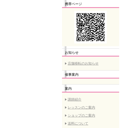
携帯ページ
お知らせ
店舗移転のお知らせ
催事案内
案内
講師紹介
レッスンのご案内
ショップのご案内
送料について