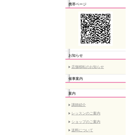
携帯ページ
お知らせ
店舗移転のお知らせ
催事案内
案内
講師紹介
レッスンのご案内
ショップのご案内
送料について