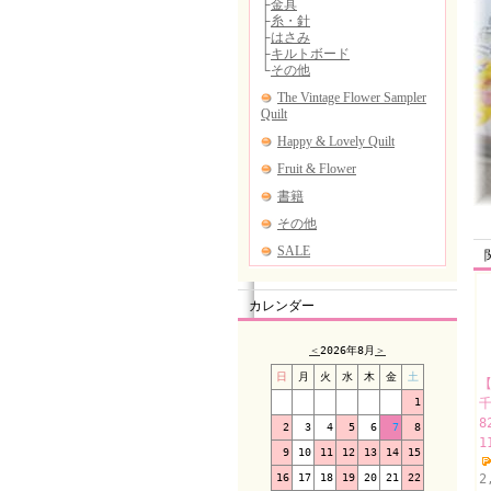
カレンダー
＜
2026年8月
＞
日
月
火
水
木
金
土
【
1
8
2
3
4
5
6
7
8
1
9
10
11
12
13
14
15
16
17
18
19
20
21
22
2