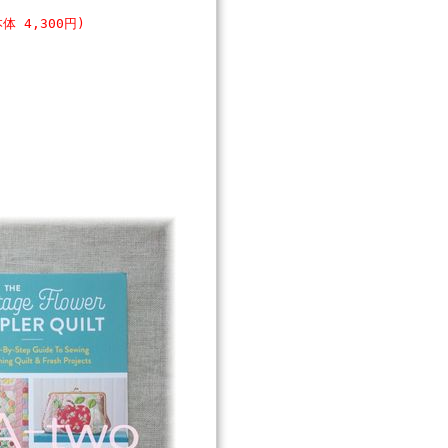
本体 4,300円)