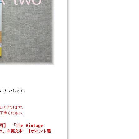
つけいたします。
いただけます。
了承ください。
 「The Vintage
Quilt」※英文本 【ポイント還