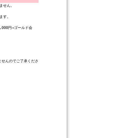
ません。
ます。
000円→ゴールド会
ませんのでご了承くださ