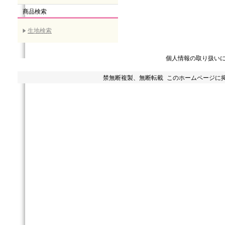
商品検索
生地検索
個人情報の取り扱い
禁無断複製、無断転載 このホームページに