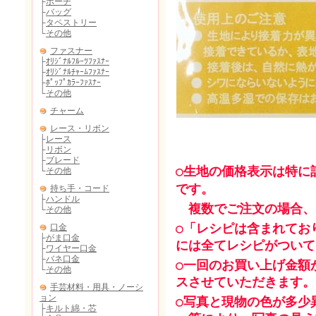
○生地の価格表示は特に
です。
複数でご注文の場合、
○「レシピは含まれてお
には全てレシピがついて
○一回のお買い上げ金額
スさせていただきます。
○写真と現物の色が多少