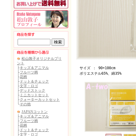
サイズ ： 90×100cm
ポリエステル65%、綿35%