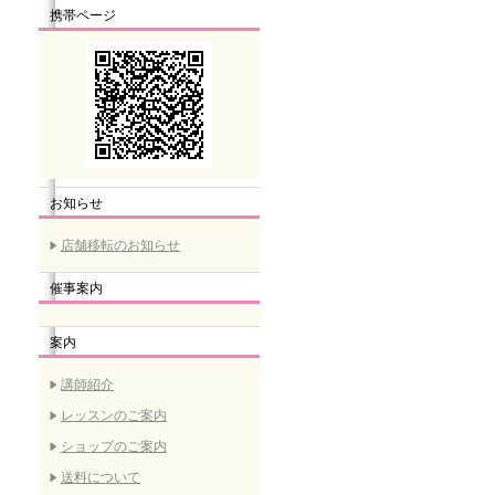
携帯ページ
お知らせ
店舗移転のお知らせ
催事案内
案内
講師紹介
レッスンのご案内
ショップのご案内
送料について