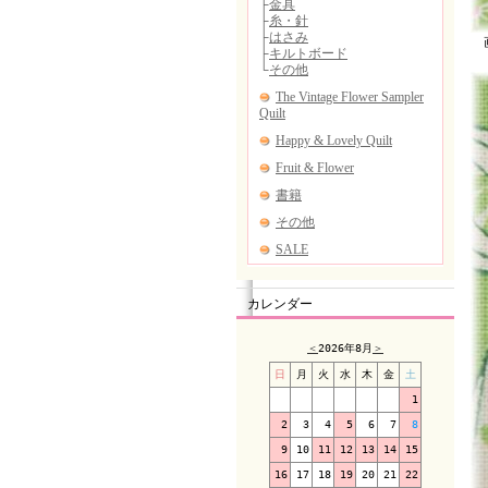
画
カレンダー
＜
2026年8月
＞
日
月
火
水
木
金
土
1
2
3
4
5
6
7
8
9
10
11
12
13
14
15
16
17
18
19
20
21
22