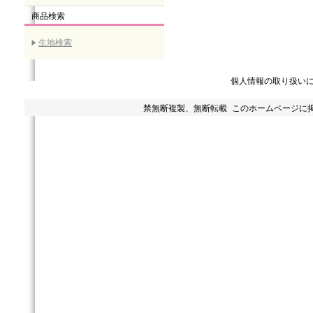
商品検索
生地検索
個人情報の取り扱い
禁無断複製、無断転載 このホームページに