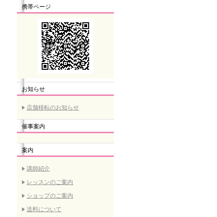
携帯ページ
お知らせ
店舗移転のお知らせ
催事案内
案内
講師紹介
レッスンのご案内
ショップのご案内
送料について