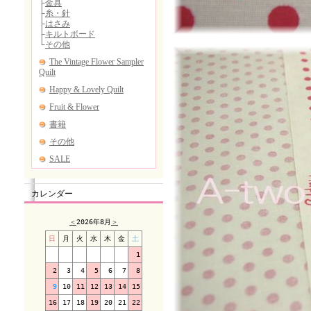
カレンダー
＜
2026年8月
＞
日
月
火
水
木
金
土
1
2
3
4
5
6
7
8
9
10
11
12
13
14
15
16
17
18
19
20
21
22