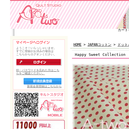
カート
HOME
>
JAPANコットン
>
ドット
Happy Sweet Collect