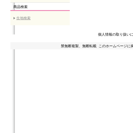
商品検索
生地検索
個人情報の取り扱い
禁無断複製、無断転載 このホームページに