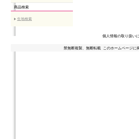
商品検索
生地検索
個人情報の取り扱い
禁無断複製、無断転載 このホームページに