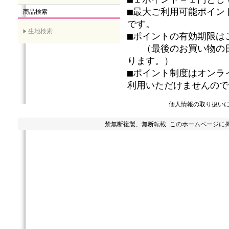
■最大ご利用可能ポイン
商品検索
です。
生地検索
■ポイントの有効期限は
（最後のお買い物の日
ります。）
■ポイント制度はオンラ
利用いただけませんので
個人情報の取り扱い
禁無断複製、無断転載 このホームページに