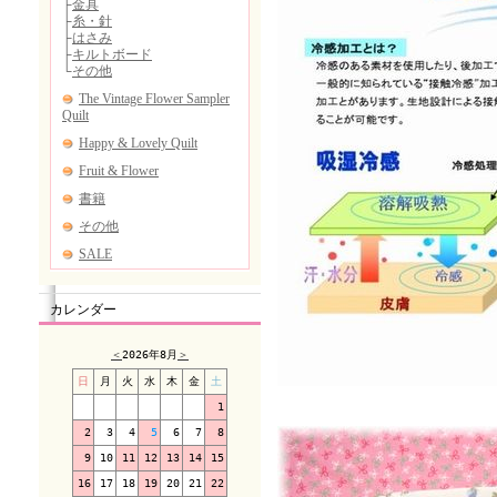
カレンダー
＜
2026年8月
＞
日
月
火
水
木
金
土
1
2
3
4
5
6
7
8
9
10
11
12
13
14
15
16
17
18
19
20
21
22