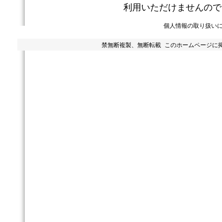
利用いただけませんので
個人情報の取り扱い
禁無断複製、無断転載 このホームページに