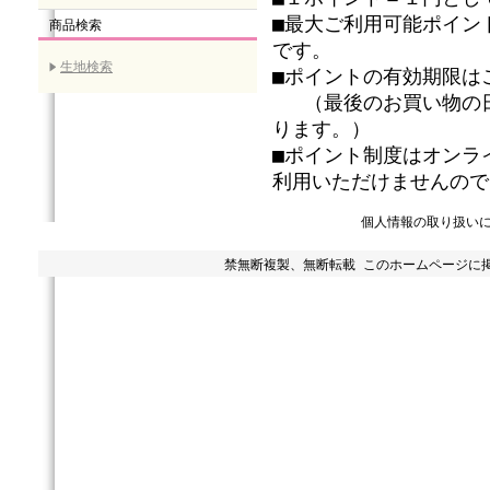
■最大ご利用可能ポイン
商品検索
です。
生地検索
■ポイントの有効期限は
（最後のお買い物の日
ります。）
■ポイント制度はオンラ
利用いただけませんので
個人情報の取り扱い
禁無断複製、無断転載 このホームページに