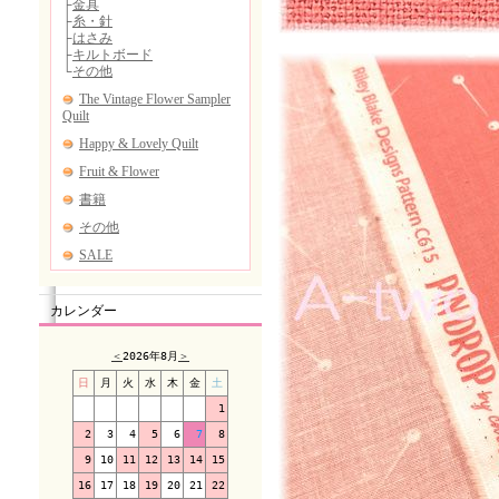
カレンダー
＜
2026年8月
＞
日
月
火
水
木
金
土
1
2
3
4
5
6
7
8
9
10
11
12
13
14
15
16
17
18
19
20
21
22