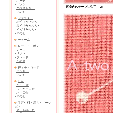
画像内のテープの数字：cm