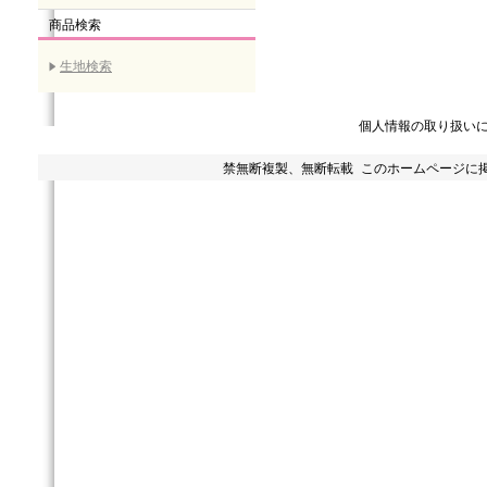
商品検索
生地検索
個人情報の取り扱い
禁無断複製、無断転載 このホームページに