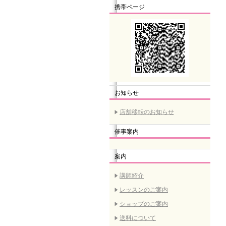
携帯ページ
お知らせ
店舗移転のお知らせ
催事案内
案内
講師紹介
レッスンのご案内
ショップのご案内
送料について