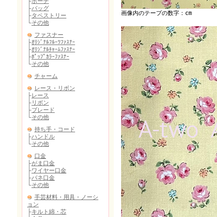
画像内のテープの数字：cm