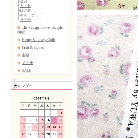
カレンダー
＜
2026年8月
＞
日
月
火
水
木
金
土
1
2
3
4
5
6
7
8
9
10
11
12
13
14
15
16
17
18
19
20
21
22