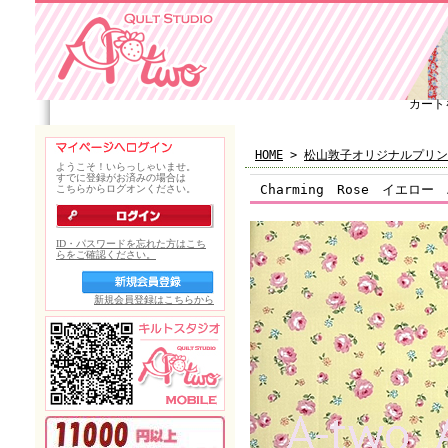
カート
HOME
>
松山敦子オリジナルプリン
Charming Rose イエロー 