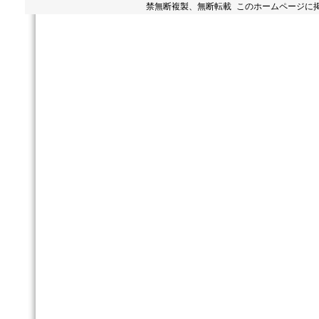
禁無断複製、無断転載 このホームページに