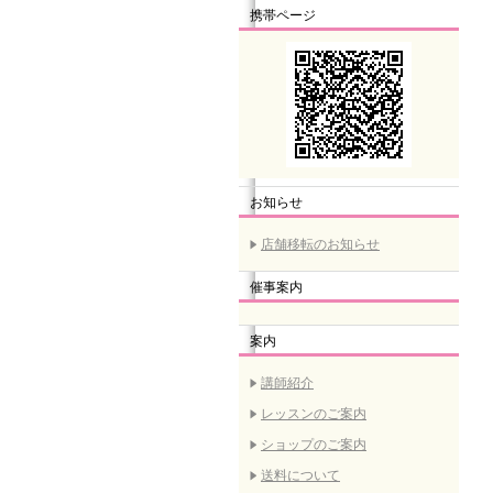
携帯ページ
お知らせ
店舗移転のお知らせ
催事案内
案内
講師紹介
レッスンのご案内
ショップのご案内
送料について