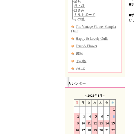
■
（
■
い
カレンダー
＜
2026年8月
＞
日
月
火
水
木
金
土
1
2
3
4
5
6
7
8
9
10
11
12
13
14
15
16
17
18
19
20
21
22