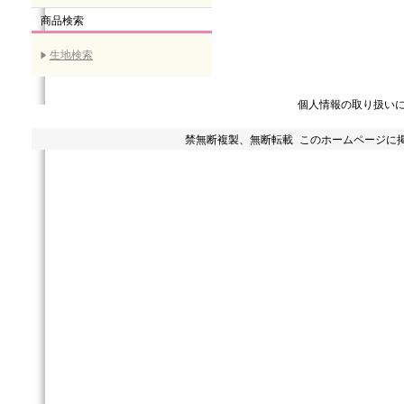
商品検索
生地検索
個人情報の取り扱い
禁無断複製、無断転載 このホームページに