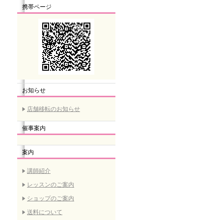
携帯ページ
お知らせ
店舗移転のお知らせ
催事案内
案内
講師紹介
レッスンのご案内
ショップのご案内
送料について