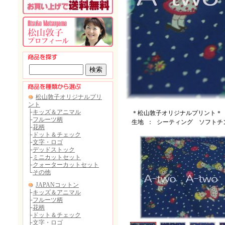
＊松山敦子オリジナルプリント＊
生地 ： シーティング ソフトチ