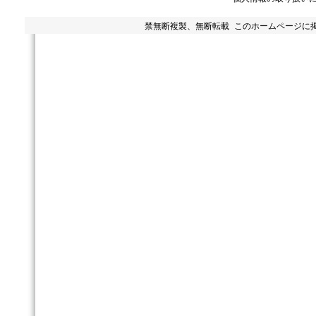
禁無断複製、無断転載 このホームページに