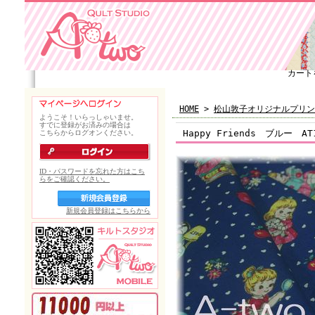
カート
HOME
>
松山敦子オリジナルプリン
Happy Friends ブルー AT