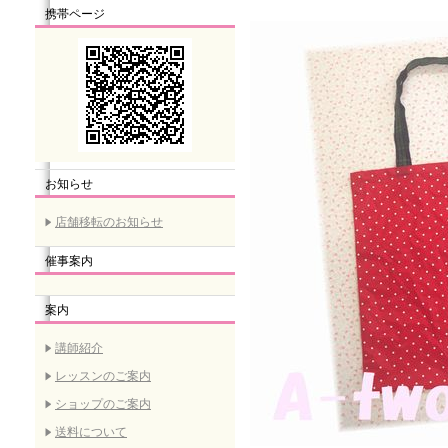
携帯ページ
お知らせ
店舗移転のお知らせ
催事案内
案内
講師紹介
レッスンのご案内
ショップのご案内
送料について