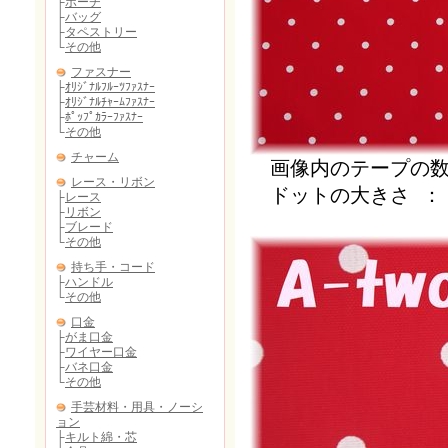
画像内のテープの数字
ドットの大きさ ： 