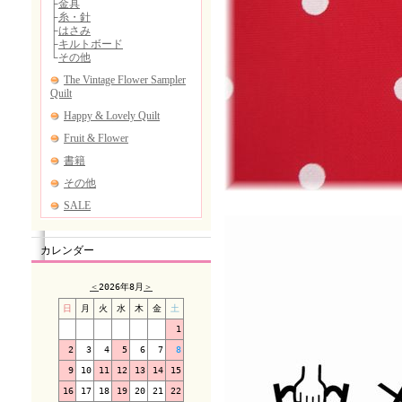
カレンダー
＜
2026年8月
＞
日
月
火
水
木
金
土
1
2
3
4
5
6
7
8
9
10
11
12
13
14
15
16
17
18
19
20
21
22