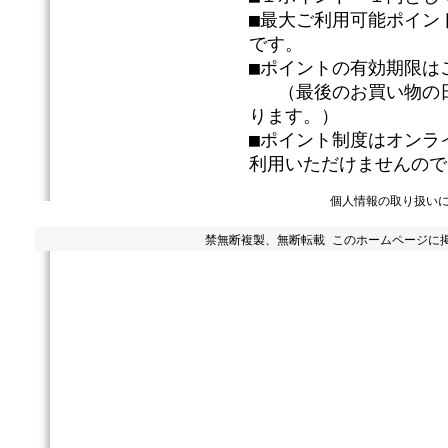
■最大ご利用可能ポイン
です。
■ポイントの有効期限は
（最後のお買い物の日
ります。）
■ポイント制度はオンラ
利用いただけませんので
個人情報の取り扱い
禁無断複製、無断転載 このホームページに