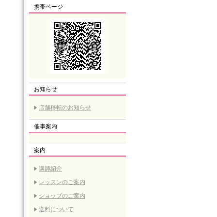
携帯ページ
お知らせ
店舗移転のお知らせ
催事案内
案内
講師紹介
レッスンのご案内
ショップのご案内
送料について