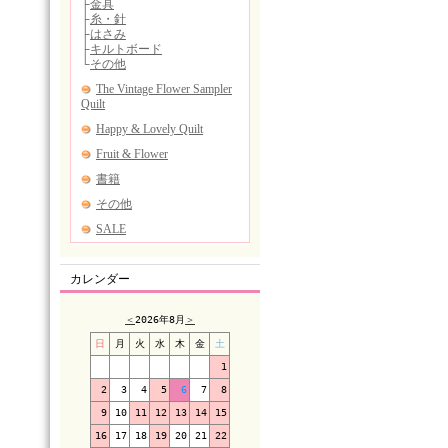
カレンダー
＜
2026年8月
＞
日
月
火
水
木
金
土
1
2
3
4
5
6
7
8
9
10
11
12
13
14
15
16
17
18
19
20
21
22