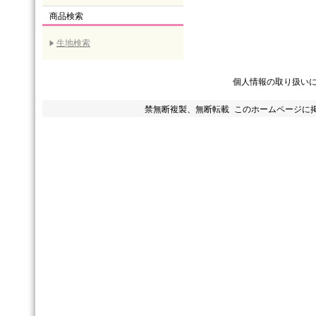
商品検索
生地検索
個人情報の取り扱い
禁無断複製、無断転載 このホームページに